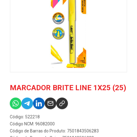
MARCADOR BRITE LINE 1X25 (25)
Código: 522218
Código NCM: 96082000
Código de Barras do Produto: 7501843506283