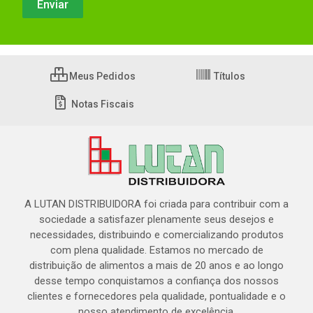
Meus Pedidos
Títulos
Notas Fiscais
A LUTAN DISTRIBUIDORA foi criada para contribuir com a
sociedade a satisfazer plenamente seus desejos e
necessidades, distribuindo e comercializando produtos
com plena qualidade. Estamos no mercado de
distribuição de alimentos a mais de 20 anos e ao longo
desse tempo conquistamos a confiança dos nossos
clientes e fornecedores pela qualidade, pontualidade e o
nosso atendimento de excelência.