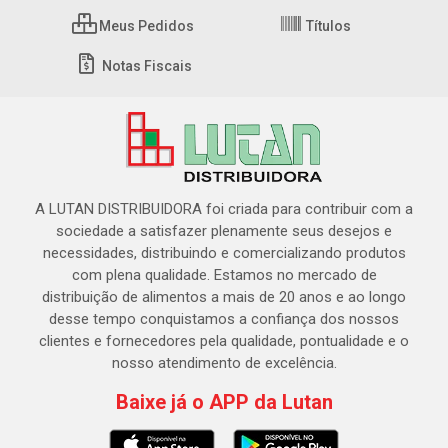
Meus Pedidos
Títulos
Notas Fiscais
A LUTAN DISTRIBUIDORA foi criada para contribuir com a
sociedade a satisfazer plenamente seus desejos e
necessidades, distribuindo e comercializando produtos
com plena qualidade. Estamos no mercado de
distribuição de alimentos a mais de 20 anos e ao longo
desse tempo conquistamos a confiança dos nossos
clientes e fornecedores pela qualidade, pontualidade e o
nosso atendimento de excelência.
Baixe já o APP da Lutan