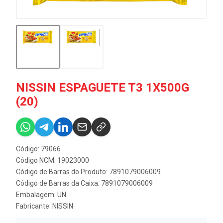
NISSIN ESPAGUETE T3 1X500G
(20)
Código: 79066
Código NCM: 19023000
Código de Barras do Produto: 7891079006009
Código de Barras da Caixa: 7891079006009
Embalagem: UN
Fabricante:
NISSIN