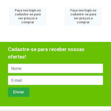
Faça seu login ou
Faça seu login ou
cadastre-se para
cadastre-se para
ver preços e
ver preços e
comprar
comprar
Cadastre-se para receber nossas
ofertas!