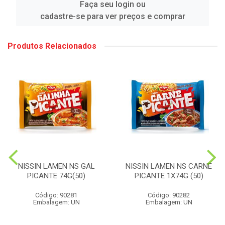
Faça seu login ou
cadastre-se para ver preços e comprar
Produtos Relacionados
NISSIN LAMEN NS GAL
NISSIN LAMEN NS CARNE
PICANTE 74G(50)
PICANTE 1X74G (50)
Código: 90281
Código: 90282
Embalagem: UN
Embalagem: UN