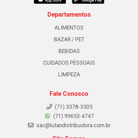
Departamentos
ALIMENTOS
BAZAR / PET
BEBIDAS
CUIDADOS PESSOAIS
LIMPEZA
Fale Conosco
(71) 3378-3505
(71) 99653-4747
sac@lutandistribuidora.com.br