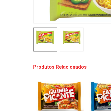
Produtos Relacionados