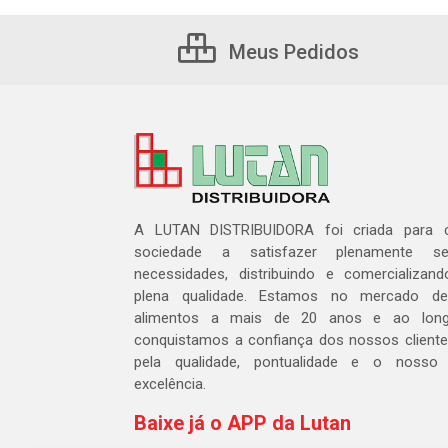
Meus Pedidos
A LUTAN DISTRIBUIDORA foi criada para c
sociedade a satisfazer plenamente 
necessidades, distribuindo e comercializa
plena qualidade. Estamos no mercado de 
alimentos a mais de 20 anos e ao lon
conquistamos a confiança dos nossos cliente
pela qualidade, pontualidade e o nosso
excelência.
Baixe já o APP da Lutan