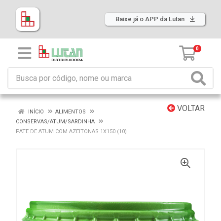
Baixe já o APP da Lutan
0
VOLTAR
INÍCIO
ALIMENTOS
CONSERVAS/ATUM/SARDINHA
PATE DE ATUM COM AZEITONAS 1X150 (10)