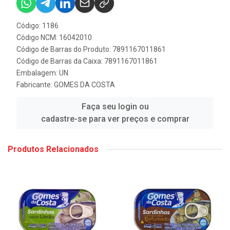
Código: 1186
Código NCM: 16042010
Código de Barras do Produto: 7891167011861
Código de Barras da Caixa: 7891167011861
Embalagem: UN
Fabricante:
GOMES DA COSTA
Faça seu login ou
cadastre-se para ver preços e comprar
Produtos Relacionados