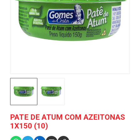
PATE DE ATUM COM AZEITONAS
1X150 (10)