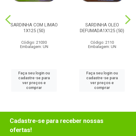
SARDINHA COM LIMAO
SARDINHA OLEO
1X125 (50)
DEFUMADA1X125 (50)
Código: 21030
Código: 2110
Embalagem: UN
Embalagem: UN
Faça seu login ou
Faça seu login ou
cadastre-se para
cadastre-se para
ver preços e
ver preços e
comprar
comprar
Cadastre-se para receber nossas
ofertas!