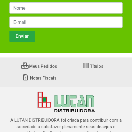
Meus Pedidos
Títulos
Notas Fiscais
A LUTAN DISTRIBUIDORA foi criada para contribuir com a
sociedade a satisfazer plenamente seus desejos e