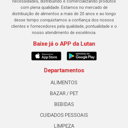
necessidades, distribuindo e comercializando produtos
com plena qualidade. Estamos no mercado de
distribuição de alimentos a mais de 20 anos e ao longo
desse tempo conquistamos a confiança dos nossos
clientes e fornecedores pela qualidade, pontualidade e o
nosso atendimento de excelência.
Baixe já o APP da Lutan
Departamentos
ALIMENTOS
BAZAR / PET
BEBIDAS
CUIDADOS PESSOAIS
LIMPEZA