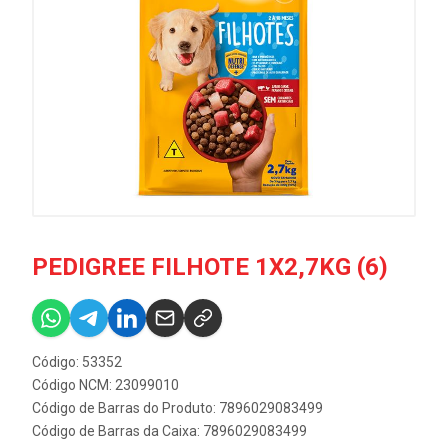
PEDIGREE FILHOTE 1X2,7KG (6)
Código: 53352
Código NCM: 23099010
Código de Barras do Produto: 7896029083499
Código de Barras da Caixa: 7896029083499