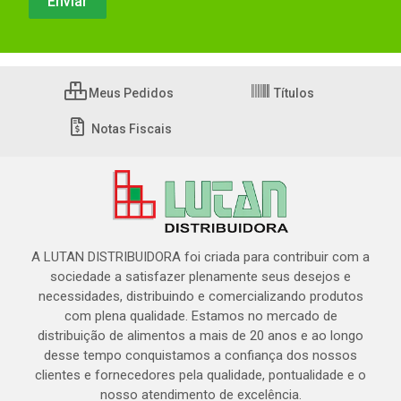
Meus Pedidos
Títulos
Notas Fiscais
A LUTAN DISTRIBUIDORA foi criada para contribuir com a
sociedade a satisfazer plenamente seus desejos e
necessidades, distribuindo e comercializando produtos
com plena qualidade. Estamos no mercado de
distribuição de alimentos a mais de 20 anos e ao longo
desse tempo conquistamos a confiança dos nossos
clientes e fornecedores pela qualidade, pontualidade e o
nosso atendimento de excelência.