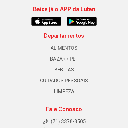
Baixe já o APP da Lutan
Departamentos
ALIMENTOS
BAZAR / PET
BEBIDAS
CUIDADOS PESSOAIS
LIMPEZA
Fale Conosco
(71) 3378-3505