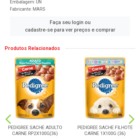
Embalagem: UN
Fabricante:
MARS
Faça seu login ou
cadastre-se para ver preços e comprar
Produtos Relacionados
PEDIGREE SACHE FILHOTE
PEDIGREE SACHE ADULTO
CARNE 1X100G (36)
CARNE RP2X100G(36)