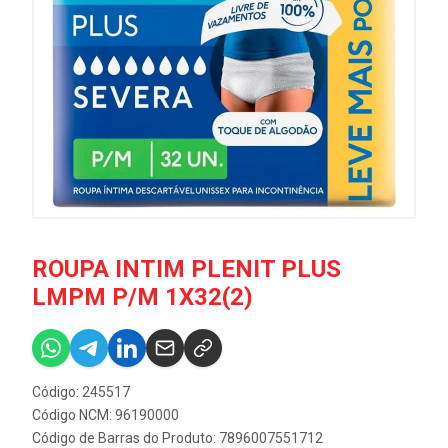
ROUPA INTIM PLENIT PLUS
LMPM P/M 1X32(2)
Código: 245517
Código NCM: 96190000
Código de Barras do Produto: 7896007551712