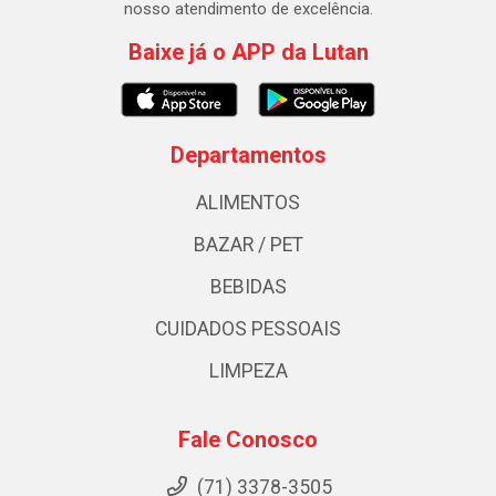
nosso atendimento de excelência.
Baixe já o APP da Lutan
Departamentos
ALIMENTOS
BAZAR / PET
BEBIDAS
CUIDADOS PESSOAIS
LIMPEZA
Fale Conosco
(71) 3378-3505