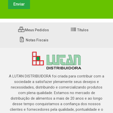
Meus Pedidos
Títulos
Notas Fiscais
A LUTAN DISTRIBUIDORA foi criada para contribuir com a
sociedade a satisfazer plenamente seus desejos e
necessidades, distribuindo e comercializando produtos
com plena qualidade. Estamos no mercado de
distribuição de alimentos a mais de 20 anos e ao longo
desse tempo conquistamos a confiança dos nossos
clientes e fornecedores pela qualidade, pontualidade e o