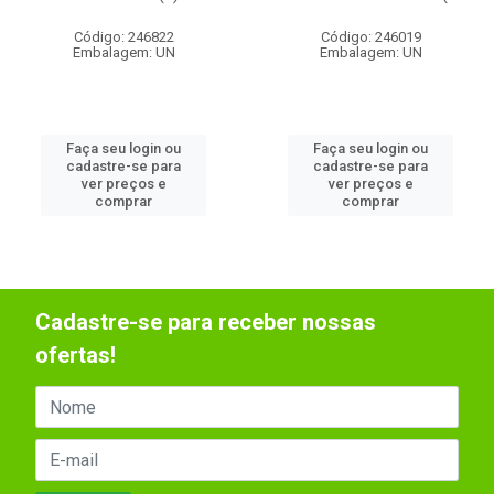
Código: 246822
Código: 246019
Embalagem: UN
Embalagem: UN
Faça seu login ou
Faça seu login ou
cadastre-se para
cadastre-se para
ver preços e
ver preços e
comprar
comprar
Cadastre-se para receber nossas
ofertas!