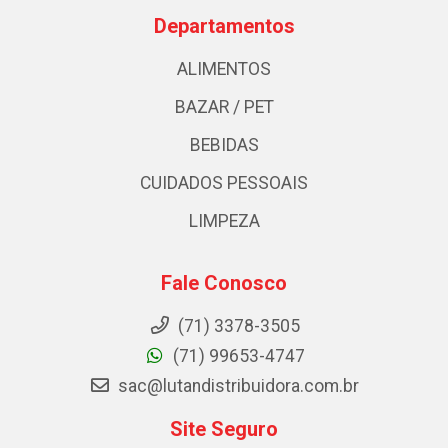
Departamentos
ALIMENTOS
BAZAR / PET
BEBIDAS
CUIDADOS PESSOAIS
LIMPEZA
Fale Conosco
(71) 3378-3505
(71) 99653-4747
sac@lutandistribuidora.com.br
Site Seguro