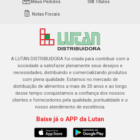
Meus Pedidos
Títulos
Notas Fiscais
A LUTAN DISTRIBUIDORA foi criada para contribuir com a
sociedade a satisfazer plenamente seus desejos e
necessidades, distribuindo e comercializando produtos
com plena qualidade. Estamos no mercado de
distribuição de alimentos a mais de 20 anos e ao longo
desse tempo conquistamos a confiança dos nossos
clientes e fornecedores pela qualidade, pontualidade e o
nosso atendimento de excelência.
Baixe já o APP da Lutan