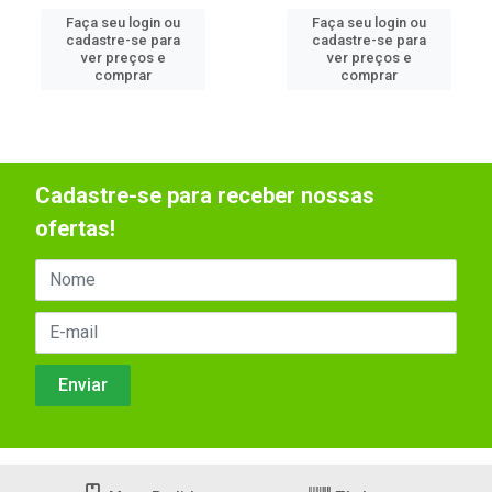
Faça seu login ou
Faça seu login ou
cadastre-se para
cadastre-se para
ver preços e
ver preços e
comprar
comprar
Cadastre-se para receber nossas
ofertas!