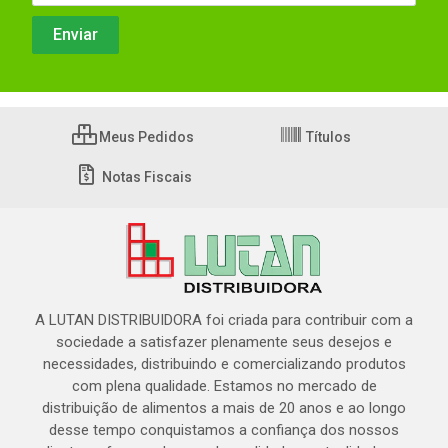
Meus Pedidos
Títulos
Notas Fiscais
A LUTAN DISTRIBUIDORA foi criada para contribuir com a
sociedade a satisfazer plenamente seus desejos e
necessidades, distribuindo e comercializando produtos
com plena qualidade. Estamos no mercado de
distribuição de alimentos a mais de 20 anos e ao longo
desse tempo conquistamos a confiança dos nossos