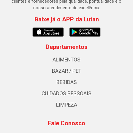
clientes e fornecedores pela qualidade, pontualidade e o
nosso atendimento de excelência.
Baixe já o APP da Lutan
Departamentos
ALIMENTOS
BAZAR / PET
BEBIDAS
CUIDADOS PESSOAIS
LIMPEZA
Fale Conosco