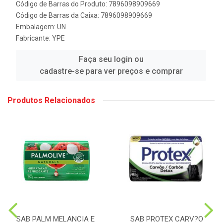
Código de Barras do Produto: 7896098909669
Código de Barras da Caixa: 7896098909669
Embalagem: UN
Fabricante:
YPE
Faça seu login ou
cadastre-se para ver preços e comprar
Produtos Relacionados
SAB PALM MELANCIA E
SAB PROTEX CARV?O