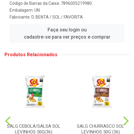
Código de Barras da Caixa: 7896005219980
Embalagem: UN
Fabricante:
D. BENTA / SOL / FAVORITA
Faça seu login ou
cadastre-se para ver preços e comprar
Produtos Relacionados
SALG CEBOLA/SALSA SOL
SALG CHURRASCO SOL
LEVINHOS 50G(36)
LEVINHOS 50G (36)