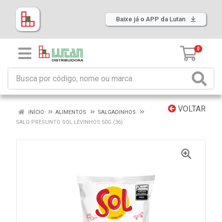
Baixe já o APP da Lutan
0
VOLTAR
INÍCIO
ALIMENTOS
SALGADINHOS
SALG PRESUNTO SOL LEVINHOS 50G (36)