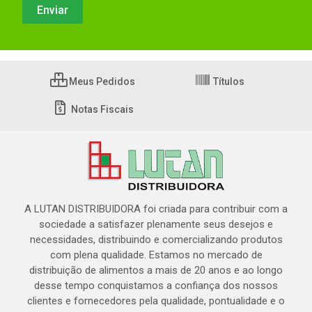
Meus Pedidos
Títulos
Notas Fiscais
A LUTAN DISTRIBUIDORA foi criada para contribuir com a
sociedade a satisfazer plenamente seus desejos e
necessidades, distribuindo e comercializando produtos
com plena qualidade. Estamos no mercado de
distribuição de alimentos a mais de 20 anos e ao longo
desse tempo conquistamos a confiança dos nossos
clientes e fornecedores pela qualidade, pontualidade e o