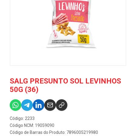
SALG PRESUNTO SOL LEVINHOS
50G (36)
Código: 2233
Código NCM: 19059090
Código de Barras do Produto: 7896005219980