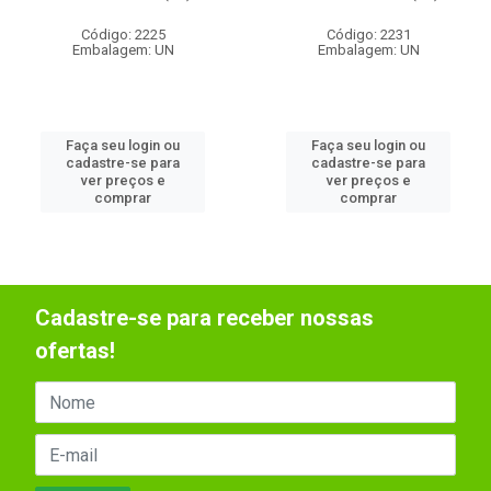
Código: 2225
Código: 2231
Embalagem: UN
Embalagem: UN
Faça seu login ou
Faça seu login ou
cadastre-se para
cadastre-se para
ver preços e
ver preços e
comprar
comprar
Cadastre-se para receber nossas
ofertas!