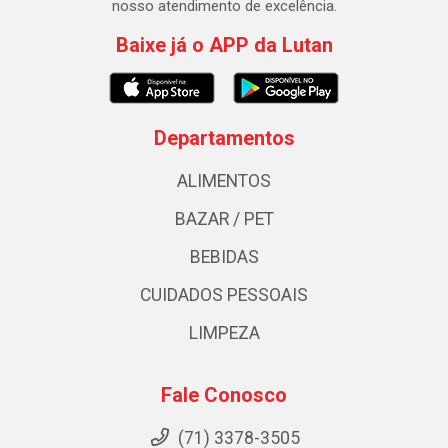
nosso atendimento de excelência.
Baixe já o APP da Lutan
Departamentos
ALIMENTOS
BAZAR / PET
BEBIDAS
CUIDADOS PESSOAIS
LIMPEZA
Fale Conosco
(71) 3378-3505