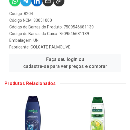
Código: 8204
Código NCM: 33051000
Código de Barras do Produto: 7509546681139
Código de Barras da Caixa: 7509546681139
Embalagem: UN
Fabricante:
COLGATE PALMOLIVE
Faça seu login ou
cadastre-se para ver preços e comprar
Produtos Relacionados