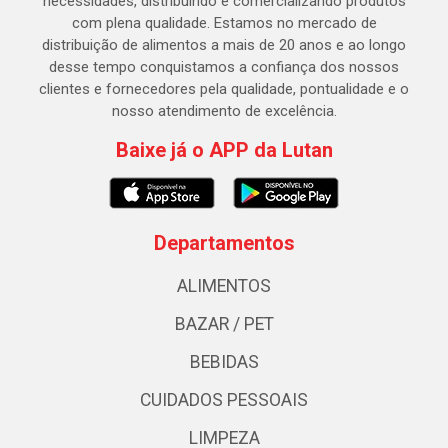
necessidades, distribuindo e comercializando produtos
com plena qualidade. Estamos no mercado de
distribuição de alimentos a mais de 20 anos e ao longo
desse tempo conquistamos a confiança dos nossos
clientes e fornecedores pela qualidade, pontualidade e o
nosso atendimento de excelência.
Baixe já o APP da Lutan
Departamentos
ALIMENTOS
BAZAR / PET
BEBIDAS
CUIDADOS PESSOAIS
LIMPEZA