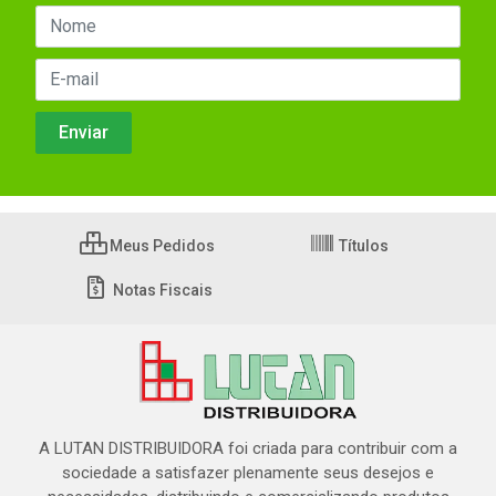
Meus Pedidos
Títulos
Notas Fiscais
A LUTAN DISTRIBUIDORA foi criada para contribuir com a
sociedade a satisfazer plenamente seus desejos e