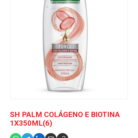
SH PALM COLÁGENO E BIOTINA
1X350ML(6)