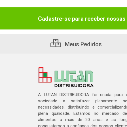
Cadastre-se para receber nossas 
Meus Pedidos
A LUTAN DISTRIBUIDORA foi criada para c
sociedade a satisfazer plenamente 
necessidades, distribuindo e comercializa
plena qualidade. Estamos no mercado de 
alimentos a mais de 20 anos e ao lon
conquistamos a confiança dos nossos cliente