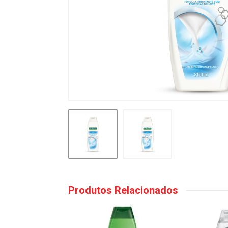
Produtos Relacionados