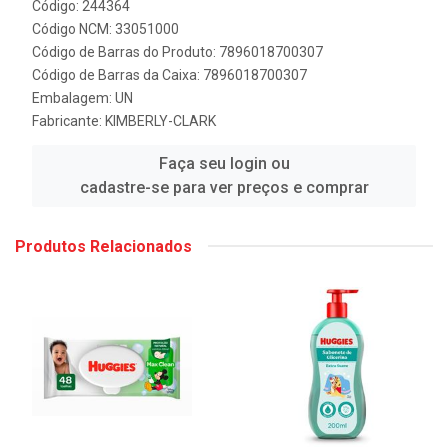
Código: 244364
Código NCM: 33051000
Código de Barras do Produto: 7896018700307
Código de Barras da Caixa: 7896018700307
Embalagem: UN
Fabricante:
KIMBERLY-CLARK
Faça seu login ou
cadastre-se para ver preços e comprar
Produtos Relacionados