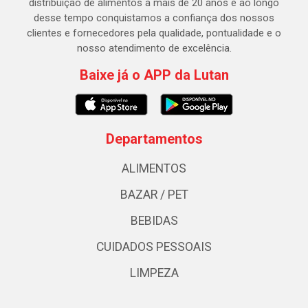
distribuição de alimentos a mais de 20 anos e ao longo
desse tempo conquistamos a confiança dos nossos
clientes e fornecedores pela qualidade, pontualidade e o
nosso atendimento de excelência.
Baixe já o APP da Lutan
Departamentos
ALIMENTOS
BAZAR / PET
BEBIDAS
CUIDADOS PESSOAIS
LIMPEZA