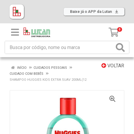
Baixe já o APP da Lutan
0
VOLTAR
INÍCIO
CUIDADOS PESSOAIS
CUIDADO COM BEBÊS
SHAMPOO HUGGIES KIDS EXTRA SUAV 200ML(12