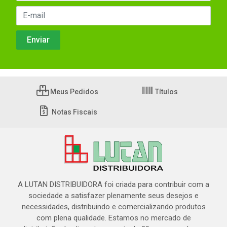
Meus Pedidos
Títulos
Notas Fiscais
A LUTAN DISTRIBUIDORA foi criada para contribuir com a
sociedade a satisfazer plenamente seus desejos e
necessidades, distribuindo e comercializando produtos
com plena qualidade. Estamos no mercado de