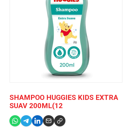
SHAMPOO HUGGIES KIDS EXTRA
SUAV 200ML(12