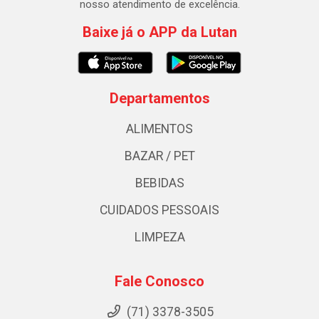
nosso atendimento de excelência.
Baixe já o APP da Lutan
Departamentos
ALIMENTOS
BAZAR / PET
BEBIDAS
CUIDADOS PESSOAIS
LIMPEZA
Fale Conosco
(71) 3378-3505