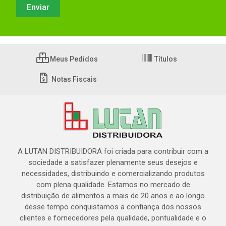
Meus Pedidos
Títulos
Notas Fiscais
A LUTAN DISTRIBUIDORA foi criada para contribuir com a
sociedade a satisfazer plenamente seus desejos e
necessidades, distribuindo e comercializando produtos
com plena qualidade. Estamos no mercado de
distribuição de alimentos a mais de 20 anos e ao longo
desse tempo conquistamos a confiança dos nossos
clientes e fornecedores pela qualidade, pontualidade e o