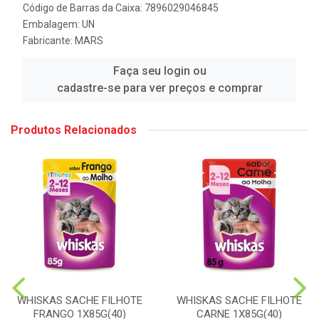
Código de Barras da Caixa: 7896029046845
Embalagem: UN
Fabricante:
MARS
Faça seu login ou
cadastre-se para ver preços e comprar
Produtos Relacionados
WHISKAS SACHE FILHOTE
WHISKAS SACHE FILHOTE
FRANGO 1X85G(40)
CARNE 1X85G(40)