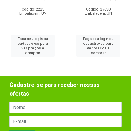
Código: 2225
Código: 27630
Embalagem: UN
Embalagem: UN
Faça seu login ou
Faça seu login ou
cadastre-se para
cadastre-se para
ver preços e
ver preços e
comprar
comprar
Cadastre-se para receber nossas
ofertas!