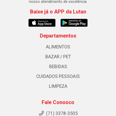
nosso atendimento de excelência.
Baixe já o APP da Lutan
Departamentos
ALIMENTOS
BAZAR / PET
BEBIDAS
CUIDADOS PESSOAIS
LIMPEZA
Fale Conosco
(71) 3378-3505