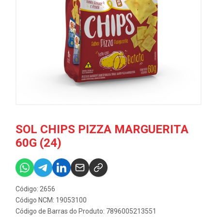
SOL CHIPS PIZZA MARGUERITA
60G (24)
Código: 2656
Código NCM: 19053100
Código de Barras do Produto: 7896005213551