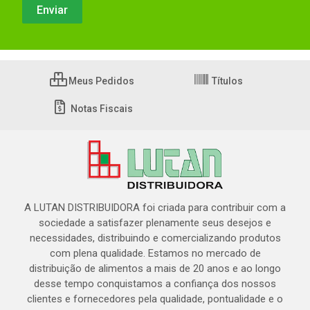
Meus Pedidos
Títulos
Notas Fiscais
A LUTAN DISTRIBUIDORA foi criada para contribuir com a
sociedade a satisfazer plenamente seus desejos e
necessidades, distribuindo e comercializando produtos
com plena qualidade. Estamos no mercado de
distribuição de alimentos a mais de 20 anos e ao longo
desse tempo conquistamos a confiança dos nossos
clientes e fornecedores pela qualidade, pontualidade e o