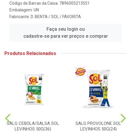
Código de Barras da Caixa: 7896005213551
Embalagem: UN
Fabricante:
D. BENTA / SOL / FAVORITA
Faça seu login ou
cadastre-se para ver preços e comprar
Produtos Relacionados
SALG CEBOLA/SALSA SOL
SALG PROVOLONE SOL
LEVINHOS 50G(36)
LEVINHOS 50G(24)