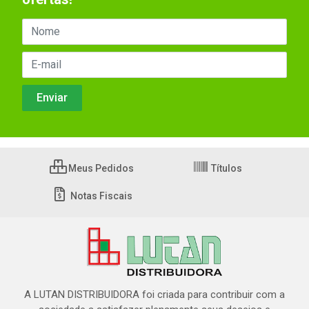
Meus Pedidos
Títulos
Notas Fiscais
A LUTAN DISTRIBUIDORA foi criada para contribuir com a