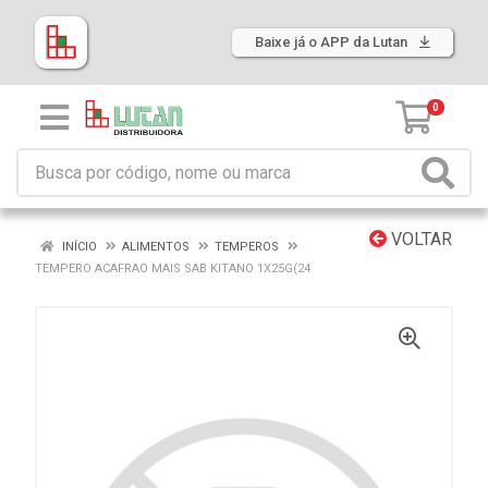
Baixe já o APP da Lutan
0
VOLTAR
INÍCIO
ALIMENTOS
TEMPEROS
TEMPERO ACAFRAO MAIS SAB KITANO 1X25G(24