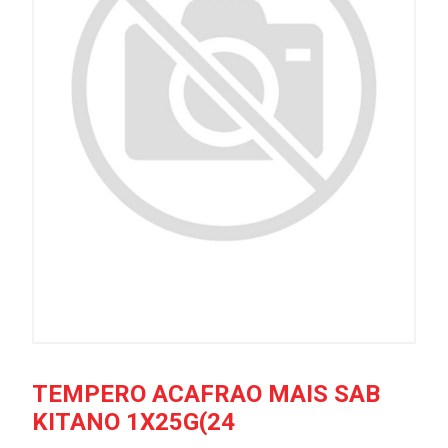
TEMPERO ACAFRAO MAIS SAB
KITANO 1X25G(24