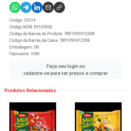
Código: 33314
Código NCM: 09103000
Código de Barras do Produto: 7891095912308
Código de Barras da Caixa: 7891095912308
Embalagem: UN
Fabricante:
YOKI
Faça seu login ou
cadastre-se para ver preços e comprar
Produtos Relacionados