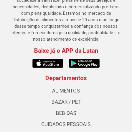
sociedade a satisfazer plenamente seus desejos e
necessidades, distribuindo e comercializando produtos
com plena qualidade. Estamos no mercado de
distribuição de alimentos a mais de 20 anos e ao longo
desse tempo conquistamos a confiança dos nossos
clientes e fornecedores pela qualidade, pontualidade e o
nosso atendimento de excelência.
Baixe já o APP da Lutan
Departamentos
ALIMENTOS
BAZAR / PET
BEBIDAS
CUIDADOS PESSOAIS