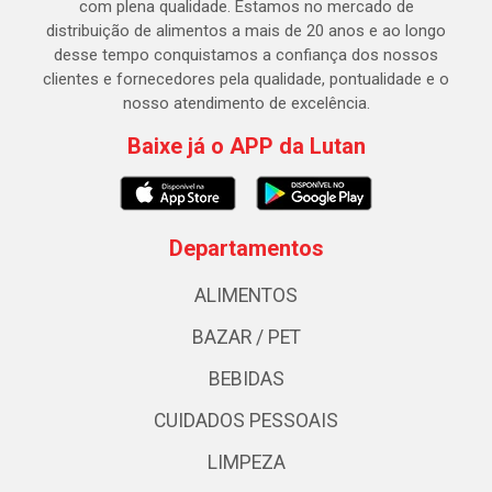
com plena qualidade. Estamos no mercado de
distribuição de alimentos a mais de 20 anos e ao longo
desse tempo conquistamos a confiança dos nossos
clientes e fornecedores pela qualidade, pontualidade e o
nosso atendimento de excelência.
Baixe já o APP da Lutan
Departamentos
ALIMENTOS
BAZAR / PET
BEBIDAS
CUIDADOS PESSOAIS
LIMPEZA