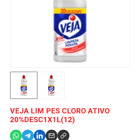
VEJA LIM PES CLORO ATIVO
20%DESC1X1L(12)