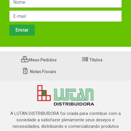
Meus Pedidos
Títulos
Notas Fiscais
A LUTAN DISTRIBUIDORA foi criada para contribuir com a
sociedade a satisfazer plenamente seus desejos e
necessidades, distribuindo e comercializando produtos