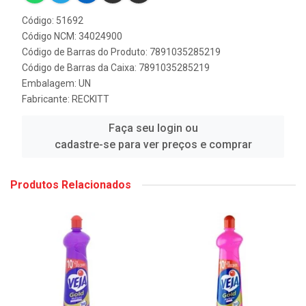
Código: 51692
Código NCM: 34024900
Código de Barras do Produto: 7891035285219
Código de Barras da Caixa: 7891035285219
Embalagem: UN
Fabricante:
RECKITT
Faça seu login ou
cadastre-se para ver preços e comprar
Produtos Relacionados