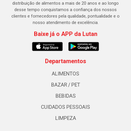
distribuição de alimentos a mais de 20 anos e ao longo
desse tempo conquistamos a confiança dos nossos
clientes e fornecedores pela qualidade, pontualidade e o
nosso atendimento de excelência.
Baixe já o APP da Lutan
Departamentos
ALIMENTOS
BAZAR / PET
BEBIDAS
CUIDADOS PESSOAIS
LIMPEZA