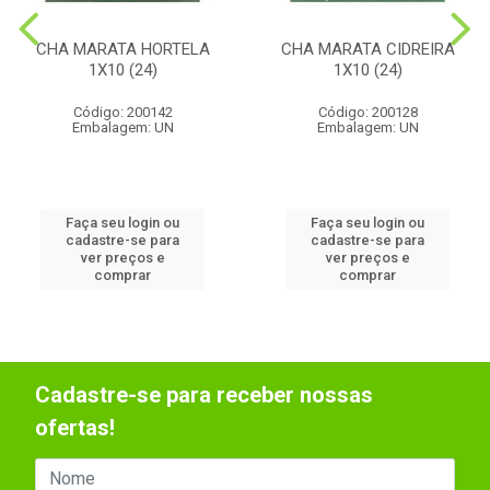
CHA MARATA HORTELA
CHA MARATA CIDREIRA
1X10 (24)
1X10 (24)
Código: 200142
Código: 200128
Embalagem: UN
Embalagem: UN
Faça seu login ou
Faça seu login ou
cadastre-se para
cadastre-se para
ver preços e
ver preços e
comprar
comprar
Cadastre-se para receber nossas
ofertas!