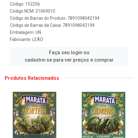
Código: 152256
Código NCM: 21069010
Código de Barras do Produto: 7891098042194
Código de Barras da Caixa: 7891098042194
Embalagem: UN
Fabricante:
LEÃO
Faça seu login ou
cadastre-se para ver preços e comprar
Produtos Relacionados