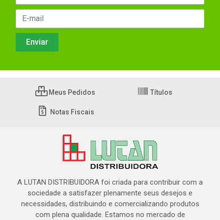
Meus Pedidos
Títulos
Notas Fiscais
A LUTAN DISTRIBUIDORA foi criada para contribuir com a
sociedade a satisfazer plenamente seus desejos e
necessidades, distribuindo e comercializando produtos
com plena qualidade. Estamos no mercado de