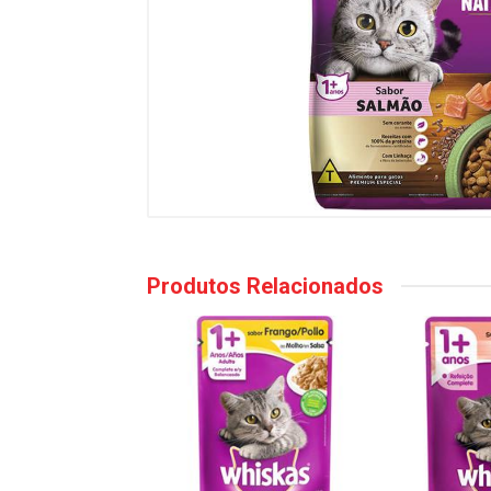
Produtos Relacionados