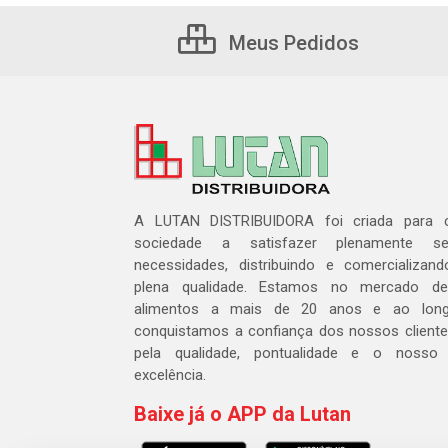
Meus Pedidos
A LUTAN DISTRIBUIDORA foi criada para c
sociedade a satisfazer plenamente 
necessidades, distribuindo e comercializa
plena qualidade. Estamos no mercado de 
alimentos a mais de 20 anos e ao lon
conquistamos a confiança dos nossos cliente
pela qualidade, pontualidade e o nosso
excelência.
Baixe já o APP da Lutan