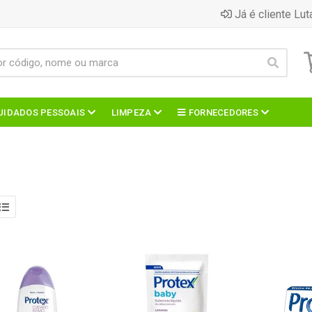
Já é cliente Lut
UIDADOS PESSOAIS
LIMPEZA
FORNECEDORES